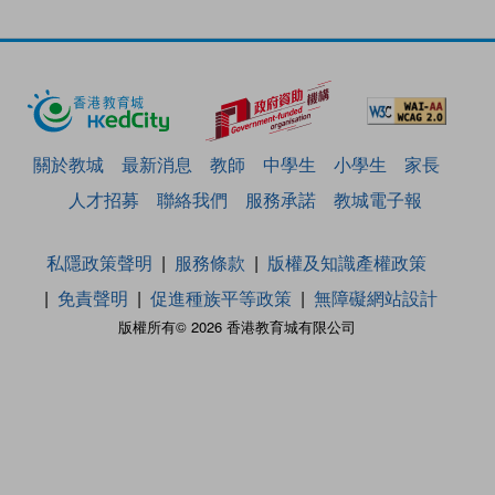
關於教城
最新消息
教師
中學生
小學生
家長
人才招募
聯絡我們
服務承諾
教城電子報
私隱政策聲明
服務條款
版權及知識產權政策
免責聲明
促進種族平等政策
無障礙網站設計
版權所有© 2026 香港教育城有限公司