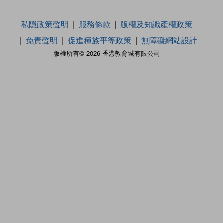
私隱政策聲明
服務條款
版權及知識產權政策
免責聲明
促進種族平等政策
無障礙網站設計
版權所有© 2026 香港教育城有限公司