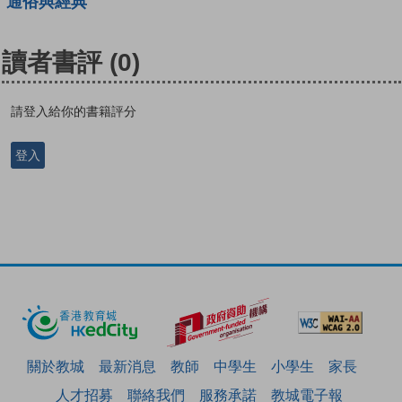
通俗與經典
讀者書評
(0)
請登入給你的書籍評分
登入
關於教城
最新消息
教師
中學生
小學生
家長
人才招募
聯絡我們
服務承諾
教城電子報