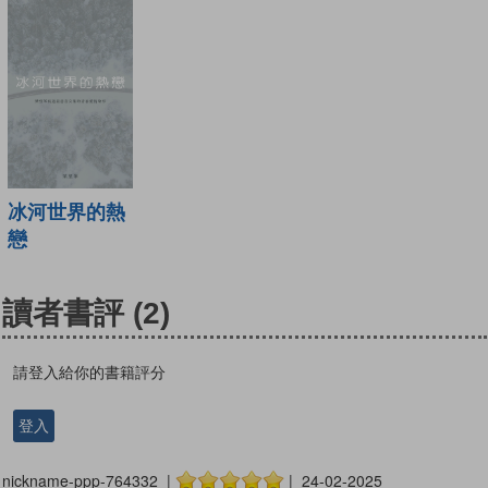
冰河世界的熱
戀
讀者書評
(2)
請登入給你的書籍評分
登入
nickname-ppp-764332 |
| 24-02-2025