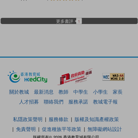
更多書評
1
關於教城
最新消息
教師
中學生
小學生
家長
人才招募
聯絡我們
服務承諾
教城電子報
私隱政策聲明
服務條款
版權及知識產權政策
免責聲明
促進種族平等政策
無障礙網站設計
版權所有© 2026 香港教育城有限公司