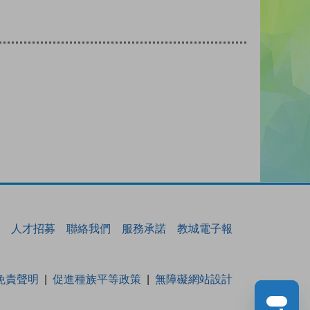
人才招募
聯絡我們
服務承諾
教城電子報
免責聲明
促進種族平等政策
無障礙網站設計