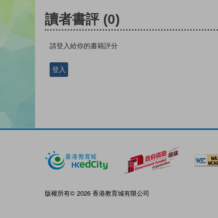
讀者書評
(0)
請登入給你的書籍評分
登入
版權所有© 2026 香港教育城有限公司