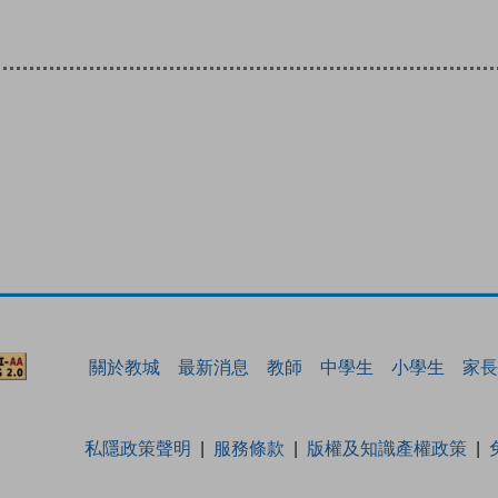
關於教城
最新消息
教師
中學生
小學生
家長
私隱政策聲明
服務條款
版權及知識產權政策