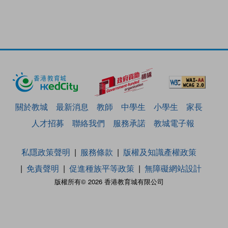
關於教城
最新消息
教師
中學生
小學生
家長
人才招募
聯絡我們
服務承諾
教城電子報
私隱政策聲明
服務條款
版權及知識產權政策
免責聲明
促進種族平等政策
無障礙網站設計
版權所有© 2026 香港教育城有限公司