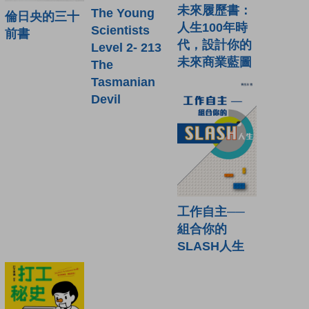
未來履歷書：
The Young
倫日央的三十
人生100年時
Scientists
前書
代，設計你的
Level 2- 213
未來商業藍圖
The
Tasmanian
Devil
工作自主──
組合你的
SLASH人生