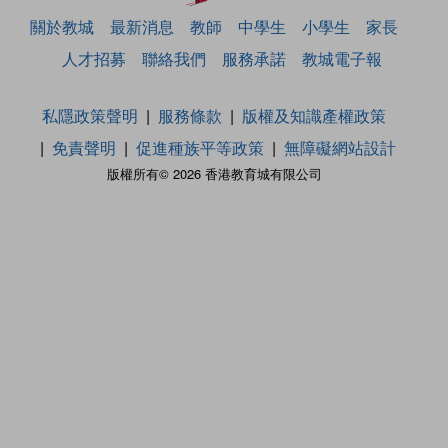
關於教城
最新消息
教師
中學生
小學生
家長
人才招募
聯絡我們
服務承諾
教城電子報
私隱政策聲明
服務條款
版權及知識產權政策
免責聲明
促進種族平等政策
無障礙網站設計
版權所有© 2026 香港教育城有限公司