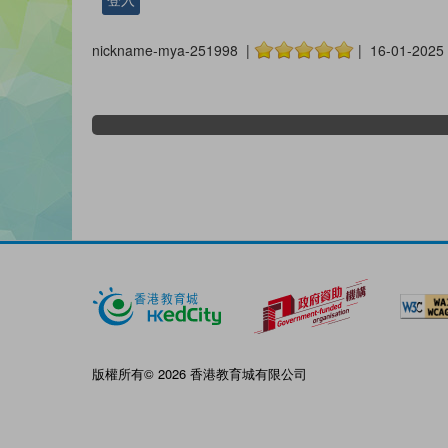
nickname-mya-251998 |
| 16-01-2025
版權所有© 2026 香港教育城有限公司