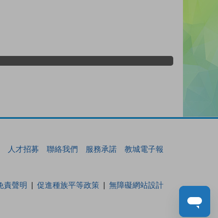
人才招募
聯絡我們
服務承諾
教城電子報
免責聲明
促進種族平等政策
無障礙網站設計