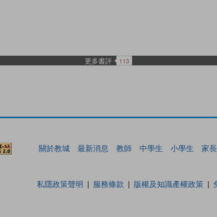
更多書評
113
關於教城
最新消息
教師
中學生
小學生
家長
私隱政策聲明
服務條款
版權及知識產權政策