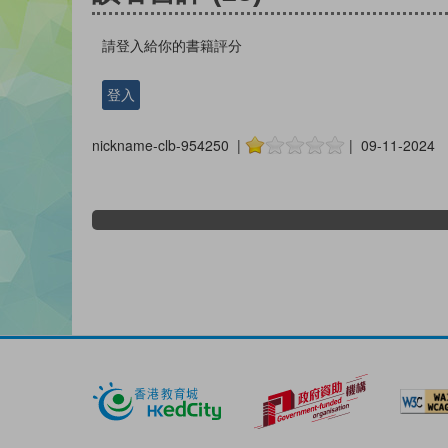
請登入給你的書籍評分
登入
nickname-clb-954250 |
| 09-11-2024