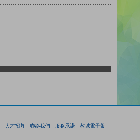
人才招募
聯絡我們
服務承諾
教城電子報