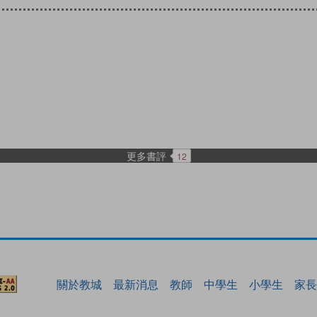
更多書評
12
關於教城
最新消息
教師
中學生
小學生
家長