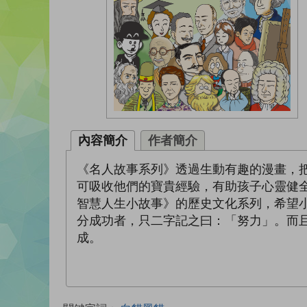
內容簡介
作者簡介
《名人故事系列》透過生動有趣的漫畫，
可吸收他們的寶貴經驗，有助孩子心靈健
智慧人生小故事》的歷史文化系列，希望
分成功者，只二字記之曰：「努力」。而
成。