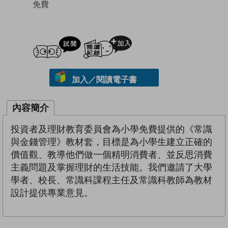
免費
試閲
加入閱讀紀錄
加入／閱讀電子書
內容簡介
投資者及理財教育委員會為小學免費提供的《常識
與金錢管理》教材套，目標是為小學生建立正確的
價值觀、教導他們做一個精明消費者、並反思消費
主義問題及掌握理財的生活技能。我們邀請了大學
學者、校長、常識科課程主任及常識科教師為教材
設計提供專業意見。