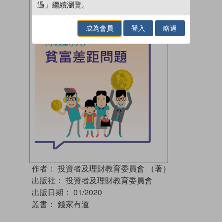
過」繼續瀏覽。
成為會員
登入
略過
作者：
投資者及理財教育委員會 （著）
出版社：
投資者及理財教育委員會
出版日期：
01/2020
叢書：
錢家有道