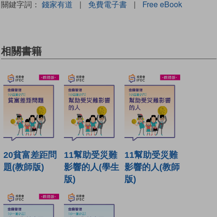
關鍵字詞：
錢家有道
|
免費電子書
|
Free eBook
相關書籍
20貧富差距問
11幫助受災難
11幫助受災難
題(教師版)
影響的人(學生
影響的人(教師
版)
版)