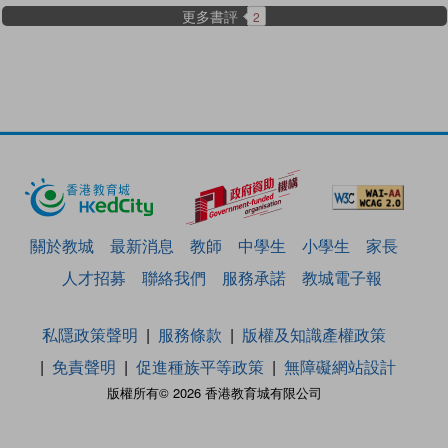
更多書評
2
關於教城
最新消息
教師
中學生
小學生
家長
人才招募
聯絡我們
服務承諾
教城電子報
私隱政策聲明
服務條款
版權及知識產權政策
免責聲明
促進種族平等政策
無障礙網站設計
版權所有© 2026 香港教育城有限公司