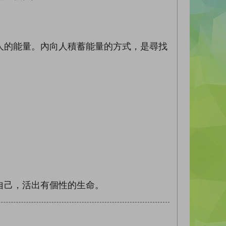
人的能量。內向人積蓄能量的方式，是尋找
自己，活出有個性的生命。