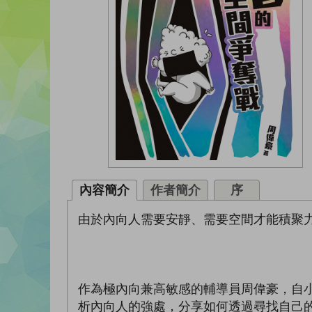
內容簡介
作者簡介
序
由於內向人需要安靜、需要空間才能積聚
作為極內向兼高敏感的輔導員周偉豪，自
析內向人的強處，分享如何透過尋找自己