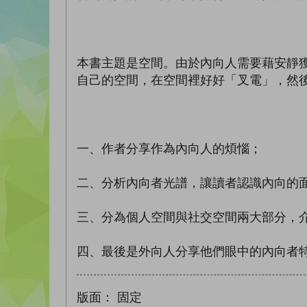
本書主題是空間。由於內向人需要藉安靜
自己的空間，在空間裡好好「叉電」，然
一、作者分享作為內向人的煩惱；
二、分析內向者光譜，讓讀者認識內向的
三、分為個人空間與社交空間兩大部分，
四、最後是外向人分享他們眼中的內向者
版面：
固定