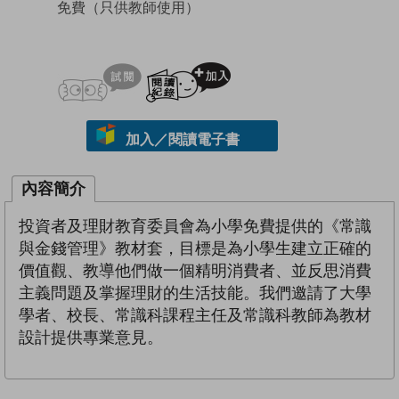
免費
（只供教師使用）
試閲
加入閱讀紀錄
加入／閱讀電子書
內容簡介
投資者及理財教育委員會為小學免費提供的《常識
與金錢管理》教材套，目標是為小學生建立正確的
價值觀、教導他們做一個精明消費者、並反思消費
主義問題及掌握理財的生活技能。我們邀請了大學
學者、校長、常識科課程主任及常識科教師為教材
設計提供專業意見。