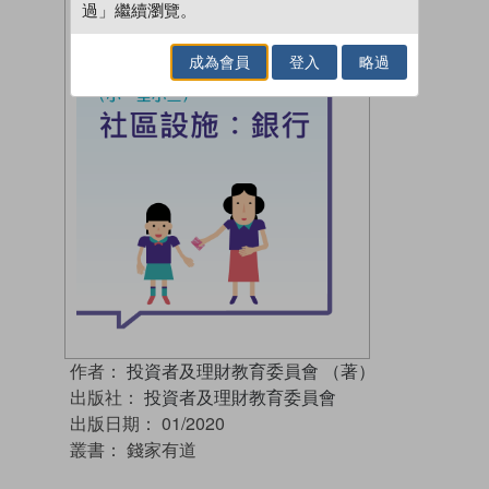
過」繼續瀏覽。
成為會員
登入
略過
作者：
投資者及理財教育委員會 （著）
出版社：
投資者及理財教育委員會
出版日期：
01/2020
叢書：
錢家有道