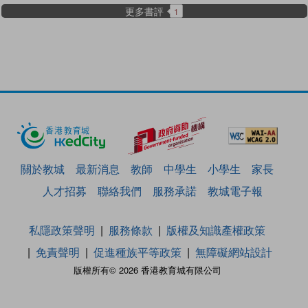
更多書評
1
關於教城
最新消息
教師
中學生
小學生
家長
人才招募
聯絡我們
服務承諾
教城電子報
私隱政策聲明
服務條款
版權及知識產權政策
免責聲明
促進種族平等政策
無障礙網站設計
版權所有© 2026 香港教育城有限公司