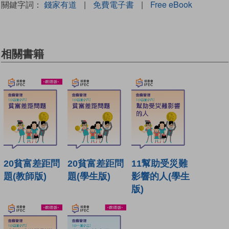
關鍵字詞：
錢家有道
|
免費電子書
|
Free eBook
相關書籍
20貧富差距問
20貧富差距問
11幫助受災難
題(教師版)
題(學生版)
影響的人(學生
版)