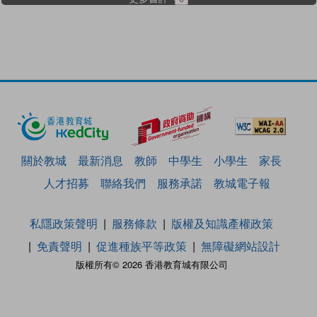
關於教城
最新消息
教師
中學生
小學生
家長
人才招募
聯絡我們
服務承諾
教城電子報
私隱政策聲明
服務條款
版權及知識產權政策
免責聲明
促進種族平等政策
無障礙網站設計
版權所有© 2026 香港教育城有限公司