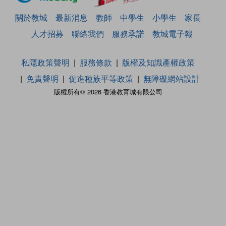
關於教城
最新消息
教師
中學生
小學生
家長
人才招募
聯絡我們
服務承諾
教城電子報
私隱政策聲明
服務條款
版權及知識產權政策
免責聲明
促進種族平等政策
無障礙網站設計
版權所有© 2026 香港教育城有限公司