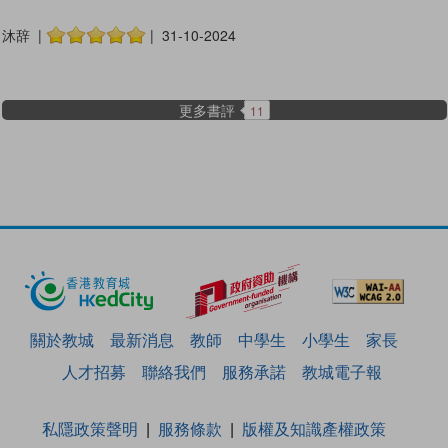
沐辞 |
| 31-10-2024
更多書評
11
關於教城
最新消息
教師
中學生
小學生
家長
人才招募
聯絡我們
服務承諾
教城電子報
私隱政策聲明
服務條款
版權及知識產權政策