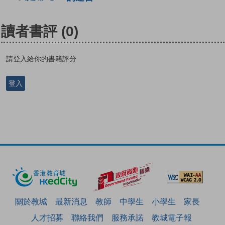
讀者書評
(0)
請登入給你的書籍評分
登入
關於教城
最新消息
教師
中學生
小學生
家長
人才招募
聯絡我們
服務承諾
教城電子報