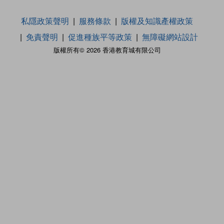
私隱政策聲明
服務條款
版權及知識產權政策
免責聲明
促進種族平等政策
無障礙網站設計
版權所有© 2026 香港教育城有限公司