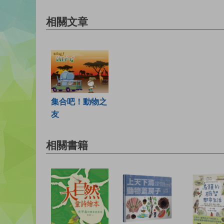
相關文章
集合吧！動物之
友
相關書籍