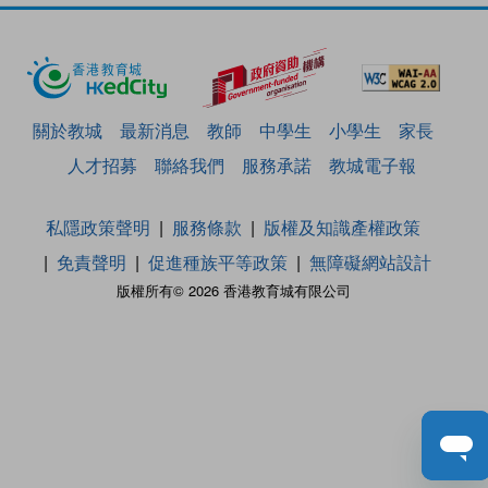
關於教城
最新消息
教師
中學生
小學生
家長
人才招募
聯絡我們
服務承諾
教城電子報
私隱政策聲明
服務條款
版權及知識產權政策
免責聲明
促進種族平等政策
無障礙網站設計
版權所有© 2026 香港教育城有限公司