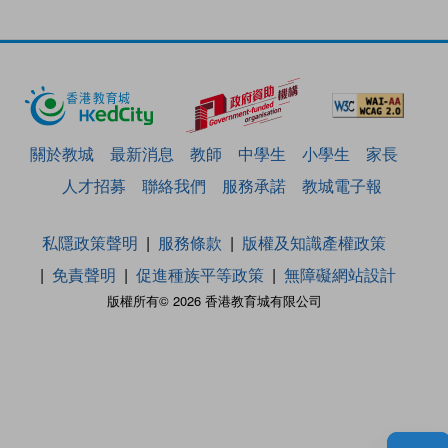
關於教城
最新消息
教師
中學生
小學生
家長
人才招募
聯絡我們
服務承諾
教城電子報
私隱政策聲明
服務條款
版權及知識產權政策
免責聲明
促進種族平等政策
無障礙網站設計
版權所有© 2026 香港教育城有限公司