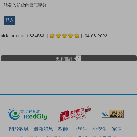
請登入給你的書籍評分
登入
nickname-bud-834583 |
| 04-03-2022
更多書評
3
關於教城
最新消息
教師
中學生
小學生
家長