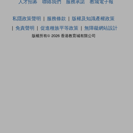
人才招募
聯絡我們
服務承諾
教城電子報
私隱政策聲明
服務條款
版權及知識產權政策
免責聲明
促進種族平等政策
無障礙網站設計
版權所有© 2026 香港教育城有限公司