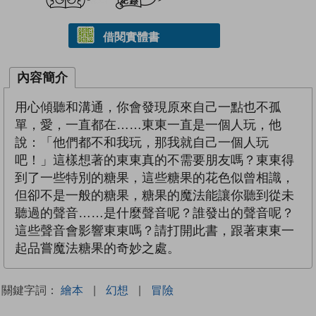
借閱實體書
內容簡介
用心傾聽和溝通，你會發現原來自己一點也不孤
單，愛，一直都在……東東一直是一個人玩，他
說：「他們都不和我玩，那我就自己一個人玩
吧！」這樣想著的東東真的不需要朋友嗎？東東得
到了一些特別的糖果，這些糖果的花色似曾相識，
但卻不是一般的糖果，糖果的魔法能讓你聽到從未
聽過的聲音……是什麼聲音呢？誰發出的聲音呢？
這些聲音會影響東東嗎？請打開此書，跟著東東一
起品嘗魔法糖果的奇妙之處。
關鍵字詞：
繪本
|
幻想
|
冒險