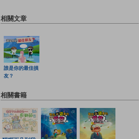
相關文章
誰是你的最佳損
友？
相關書籍