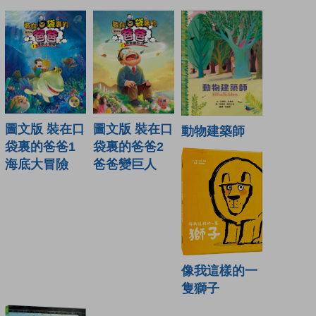
圖文版 裝在口
圖文版 裝在口
動物建築師
袋裏的爸爸1
袋裏的爸爸2
海底大冒險
爸爸變巨人
像我這樣的一
隻獅子