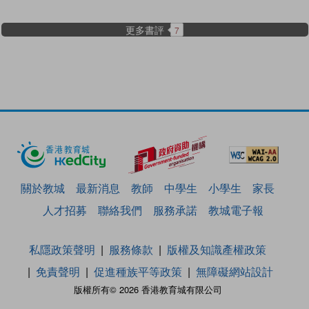
更多書評
7
關於教城
最新消息
教師
中學生
小學生
家長
人才招募
聯絡我們
服務承諾
教城電子報
私隱政策聲明
服務條款
版權及知識產權政策
免責聲明
促進種族平等政策
無障礙網站設計
版權所有© 2026 香港教育城有限公司