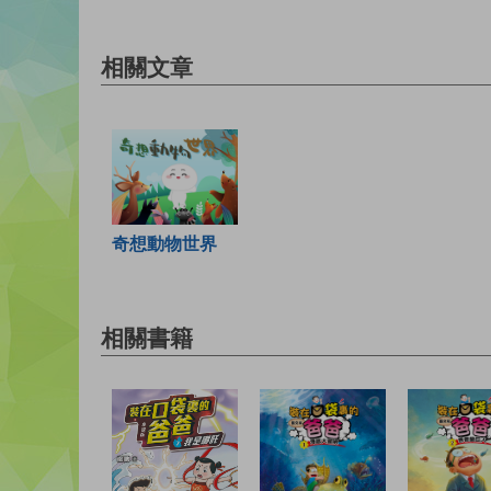
相關文章
奇想動物世界
相關書籍