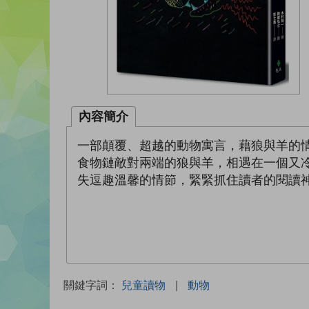
內容簡介
一部顛覆、超越的動物寓言，藉狼與羊的
食物鏈敵對兩端的狼與羊，相遇在一個又
失逗趣溫馨的情節，緊緊抓住讀者的閱讀
關鍵字詞：
兒童讀物
|
動物