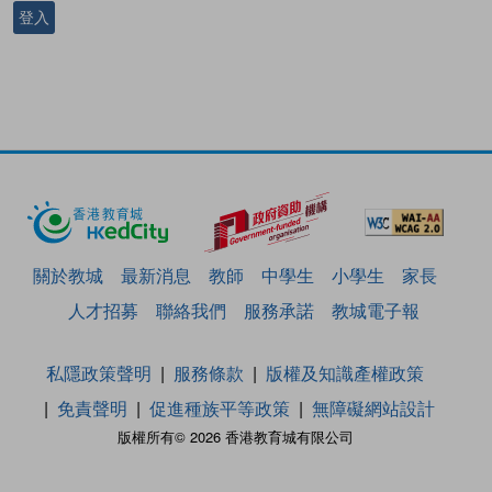
登入
關於教城
最新消息
教師
中學生
小學生
家長
人才招募
聯絡我們
服務承諾
教城電子報
私隱政策聲明
服務條款
版權及知識產權政策
免責聲明
促進種族平等政策
無障礙網站設計
版權所有© 2026 香港教育城有限公司