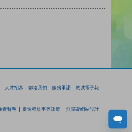
人才招募
聯絡我們
服務承諾
教城電子報
免責聲明
促進種族平等政策
無障礙網站設計