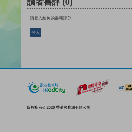
讀者書評
(0)
請登入給你的書籍評分
登入
版權所有© 2026 香港教育城有限公司