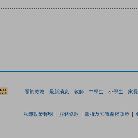
關於教城
最新消息
教師
中學生
小學生
家長
私隱政策聲明
服務條款
版權及知識產權政策