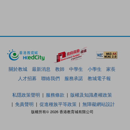
關於教城
最新消息
教師
中學生
小學生
家長
人才招募
聯絡我們
服務承諾
教城電子報
私隱政策聲明
服務條款
版權及知識產權政策
免責聲明
促進種族平等政策
無障礙網站設計
版權所有© 2026 香港教育城有限公司