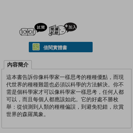
試閲
加入閱讀紀錄
借閱實體書
內容簡介
這本書告訴你像科學家一樣思考的種種優點，而現
代世界的種種難題也必須以科學的方法解決。你不
需是個科學家才可以像科學家一樣思考，任何人都
可以，而且每個人都應該如此。它的好處不勝枚
舉：從偵測到人類的種種偏誤，到避免犯錯，欣賞
世界的森羅萬象。