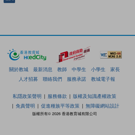
關於教城
最新消息
教師
中學生
小學生
家長
人才招募
聯絡我們
服務承諾
教城電子報
私隱政策聲明
服務條款
版權及知識產權政策
免責聲明
促進種族平等政策
無障礙網站設計
版權所有© 2026 香港教育城有限公司