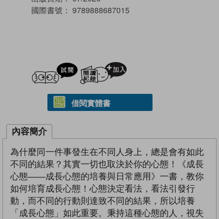
國際書號：
9789888687015
試閲
加入閱讀紀錄
借閱實體書
內容簡介
為什麼同一件事發生在不同人身上，總是會有如此
不同的結果？其實一切也取決於你的心態！《成長
心態——成長心態的培養與日常應用》一書，教你
如何培育成長心態！心態決定看法，看法引發行
動，而不同的行動則達致不同的結果，所以培養
「成長心態」如此重要。秉持這種心態的人，視失