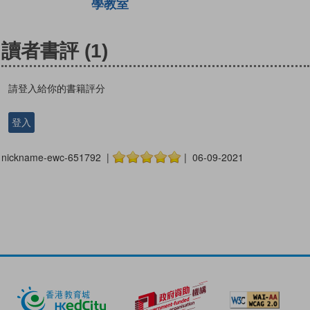
學教室
讀者書評
(1)
請登入給你的書籍評分
登入
nickname-ewc-651792 |
| 06-09-2021