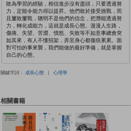
敗為學習的經驗，相信進步沒有盡頭，只要透過努
力，定能令能力得以提昇。他們敢於接受挑戰，而
且屢敗屢戰，聰明不是他們的信念，把潛能透過努
力，轉化成能力，這就是成長心態。漫漫人生路，
傷痛、失望、苦澀、憤怒、失敗等不如意事總會突
如其來，有人不懂招架，弄至身心都傷痕累累。面
對可怕的事來襲，我們能做的最好準備，就是掌握
自己的心態。
關鍵字詞：
成長心態
|
心理學
相關書籍