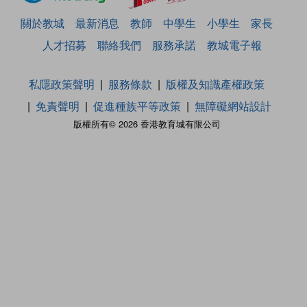
關於教城
最新消息
教師
中學生
小學生
家長
人才招募
聯絡我們
服務承諾
教城電子報
私隱政策聲明
服務條款
版權及知識產權政策
免責聲明
促進種族平等政策
無障礙網站設計
版權所有© 2026 香港教育城有限公司