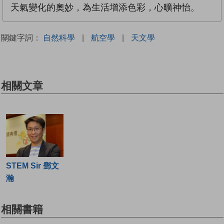
天氣變化的奧妙，為生活增添色彩，心曠神怡。
關鍵字詞：
自然科學
|
航空學
|
天文學
相關文章
STEM Sir 鄧文
瀚
相關書籍