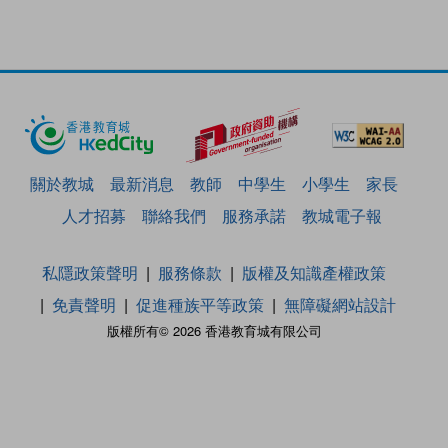
關於教城
最新消息
教師
中學生
小學生
家長
人才招募
聯絡我們
服務承諾
教城電子報
私隱政策聲明
服務條款
版權及知識產權政策
免責聲明
促進種族平等政策
無障礙網站設計
版權所有© 2026 香港教育城有限公司