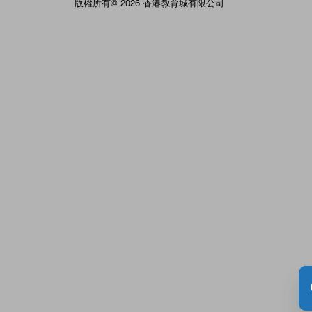
版權所有© 2026 香港教育城有限公司