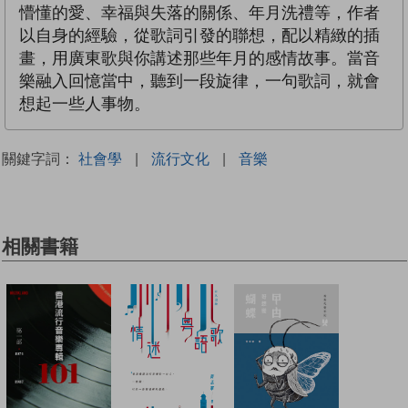
懵懂的愛、幸福與失落的關係、年月洗禮等，作者
以自身的經驗，從歌詞引發的聯想，配以精緻的插
畫，用廣東歌與你講述那些年月的感情故事。當音
樂融入回憶當中，聽到一段旋律，一句歌詞，就會
想起一些人事物。
關鍵字詞：
社會學
|
流行文化
|
音樂
相關書籍