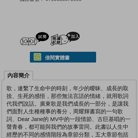
試閲
加入閱讀紀錄
借閱實體書
內容簡介
歌，連繫了生命中的時刻，年少的曖昧、成長的取
捨、生死的感悟，那些無法言語的情緒，就用歌詞
代我們說話。廣東歌是我們成長的一部分，是讓我
們面對人生種種事的養分，周耀輝書寫的一句歌
詞、Dear Jane的 MV中的一段情節、古巨基唱的一
聲青春，都可能與我們的故事雷同。此書以人生中
經歷的不同的感情階段為章節分類，五大章節包括