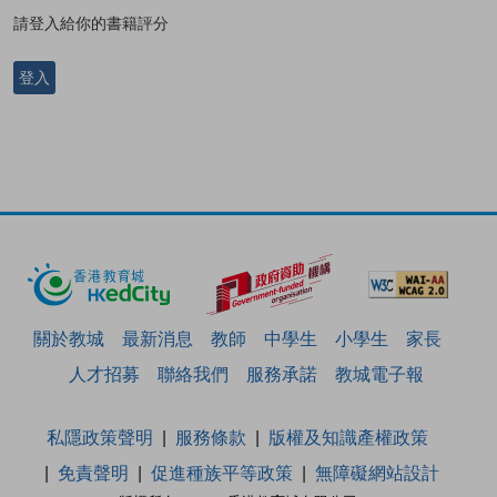
請登入給你的書籍評分
登入
關於教城
最新消息
教師
中學生
小學生
家長
人才招募
聯絡我們
服務承諾
教城電子報
私隱政策聲明
服務條款
版權及知識產權政策
免責聲明
促進種族平等政策
無障礙網站設計