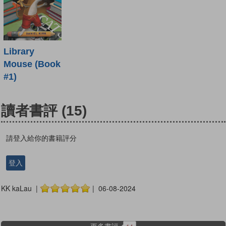
Library
Mouse (Book
#1)
讀者書評
(15)
請登入給你的書籍評分
登入
KK kaLau |
| 06-08-2024
更多書評