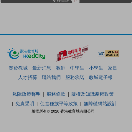
14
關於教城
最新消息
教師
中學生
小學生
家長
人才招募
聯絡我們
服務承諾
教城電子報
私隱政策聲明
服務條款
版權及知識產權政策
免責聲明
促進種族平等政策
無障礙網站設計
版權所有© 2026 香港教育城有限公司