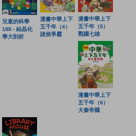
漫畫中華上下
漫畫中華上下
兒童的科學
五千年（5）
五千年（4）
188 - 結晶化
戰國七雄
諸侯爭霸
學大剖析
漫畫中華上下
五千年（6）
大秦帝國