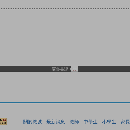
更多書評
30
關於教城
最新消息
教師
中學生
小學生
家長