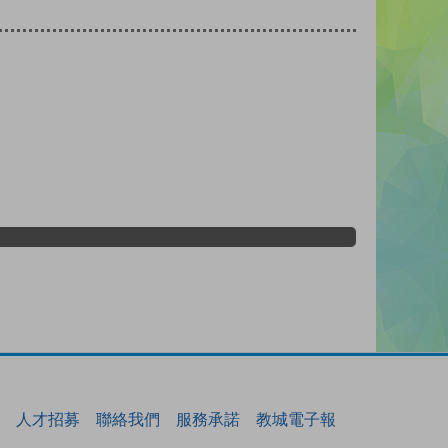
人才招募
聯絡我們
服務承諾
教城電子報