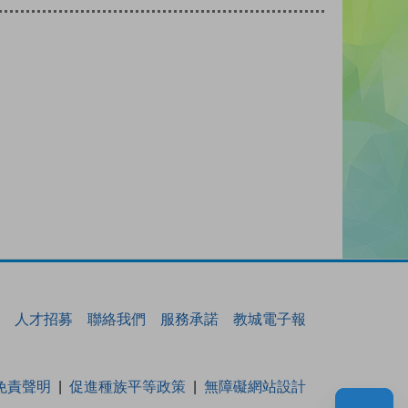
人才招募
聯絡我們
服務承諾
教城電子報
免責聲明
促進種族平等政策
無障礙網站設計