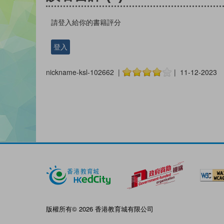
請登入給你的書籍評分
登入
nickname-ksl-102662 |
| 11-12-2023
版權所有© 2026 香港教育城有限公司