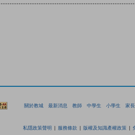
關於教城
最新消息
教師
中學生
小學生
家長
私隱政策聲明
服務條款
版權及知識產權政策