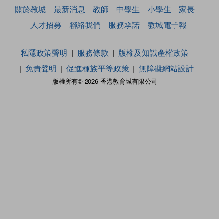
關於教城
最新消息
教師
中學生
小學生
家長
人才招募
聯絡我們
服務承諾
教城電子報
私隱政策聲明
服務條款
版權及知識產權政策
免責聲明
促進種族平等政策
無障礙網站設計
版權所有© 2026 香港教育城有限公司