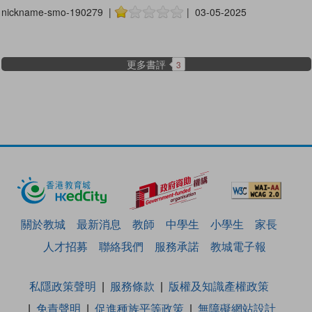
nickname-smo-190279 |
| 03-05-2025
更多書評
3
關於教城
最新消息
教師
中學生
小學生
家長
人才招募
聯絡我們
服務承諾
教城電子報
私隱政策聲明
服務條款
版權及知識產權政策
免責聲明
促進種族平等政策
無障礙網站設計