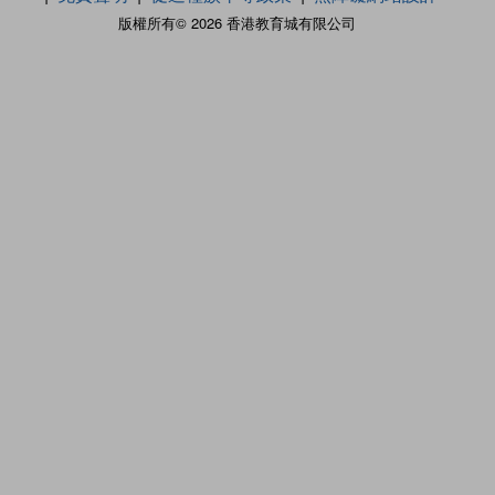
版權所有© 2026 香港教育城有限公司