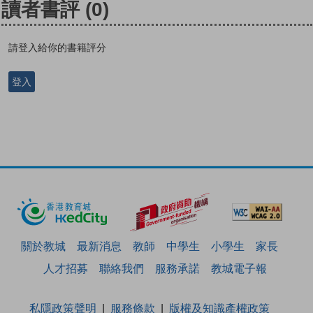
讀者書評
(0)
請登入給你的書籍評分
登入
關於教城
最新消息
教師
中學生
小學生
家長
人才招募
聯絡我們
服務承諾
教城電子報
私隱政策聲明
服務條款
版權及知識產權政策