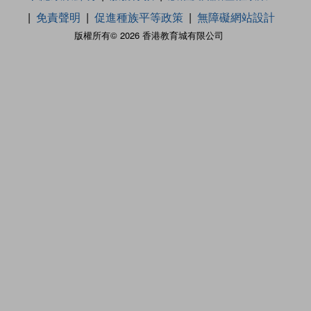
免責聲明
促進種族平等政策
無障礙網站設計
版權所有© 2026 香港教育城有限公司