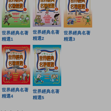
世界經典名著
世界經典名著
世界經典名著
精選2
精選1
精選3
世界經典名著
世界經典名著
精選4
精選5