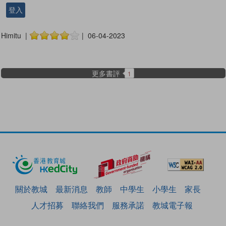
登入
Himitu |
| 06-04-2023
更多書評
1
關於教城
最新消息
教師
中學生
小學生
家長
人才招募
聯絡我們
服務承諾
教城電子報