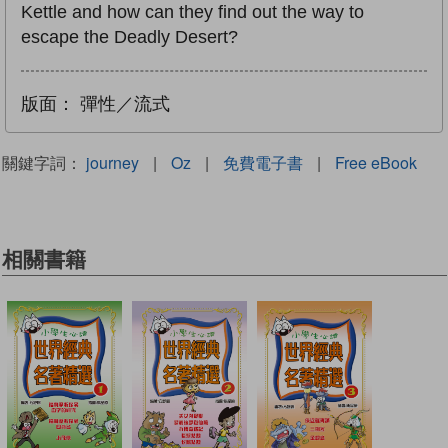
Kettle and how can they find out the way to
escape the Deadly Desert?
版面：
彈性／流式
關鍵字詞：
journey
|
Oz
|
免費電子書
|
Free eBook
相關書籍