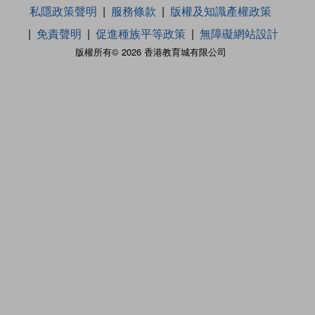
私隱政策聲明
服務條款
版權及知識產權政策
免責聲明
促進種族平等政策
無障礙網站設計
版權所有© 2026 香港教育城有限公司