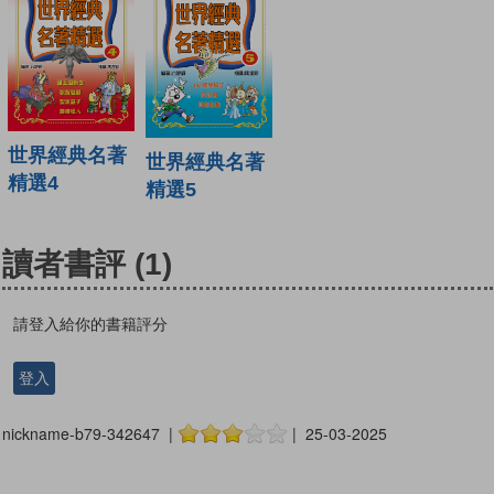
世界經典名著
世界經典名著
精選4
精選5
讀者書評
(1)
請登入給你的書籍評分
登入
nickname-b79-342647 |
| 25-03-2025