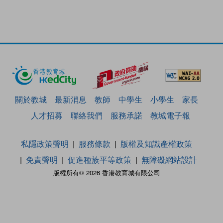
關於教城
最新消息
教師
中學生
小學生
家長
人才招募
聯絡我們
服務承諾
教城電子報
私隱政策聲明
服務條款
版權及知識產權政策
免責聲明
促進種族平等政策
無障礙網站設計
版權所有© 2026 香港教育城有限公司