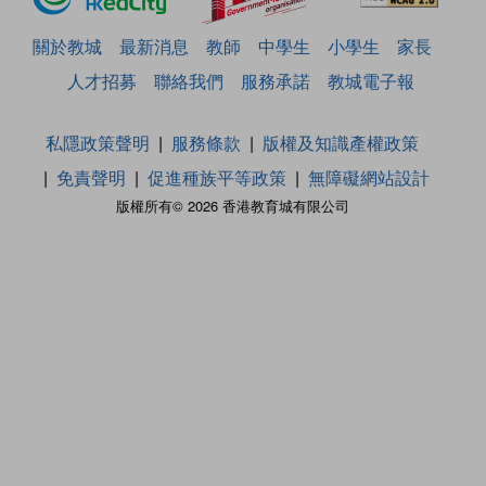
關於教城
最新消息
教師
中學生
小學生
家長
人才招募
聯絡我們
服務承諾
教城電子報
私隱政策聲明
服務條款
版權及知識產權政策
免責聲明
促進種族平等政策
無障礙網站設計
版權所有© 2026 香港教育城有限公司