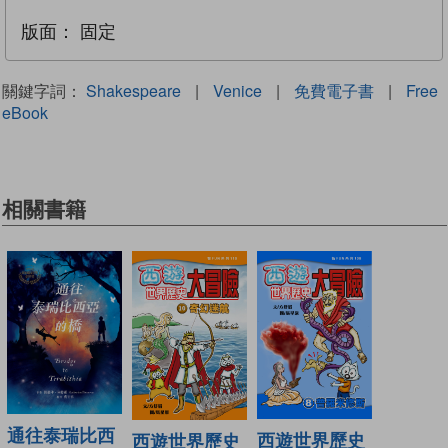
版面：
固定
關鍵字詞：
Shakespeare
|
Venice
|
免費電子書
|
Free
eBook
相關書籍
通往泰瑞比西
西遊世界歷史
西遊世界歷史