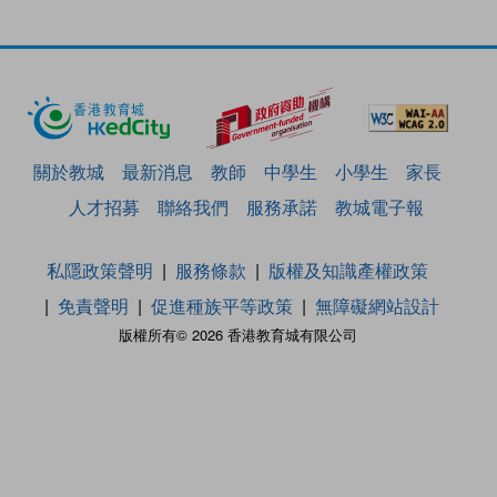
關於教城
最新消息
教師
中學生
小學生
家長
人才招募
聯絡我們
服務承諾
教城電子報
私隱政策聲明
服務條款
版權及知識產權政策
免責聲明
促進種族平等政策
無障礙網站設計
版權所有© 2026 香港教育城有限公司