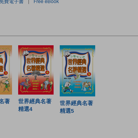
免費電子書
|
Free eBook
世界經典名著
名著
世界經典名著
精選4
精選5