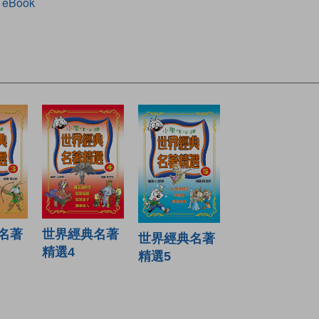
 eBook
世界經典名著
名著
世界經典名著
精選4
精選5