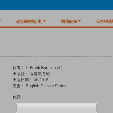
e悅讀學校計劃
閱讀服務
我的閱讀
作者：
L. Frank Baum （著）
出版社：
香港教育城
出版日期：
09/2015
叢書：
English Classic Series
免費