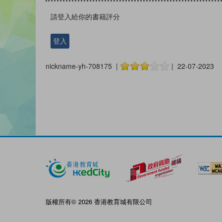
請登入給你的書籍評分
登入
nickname-yh-708175 |
| 22-07-2023
版權所有© 2026 香港教育城有限公司