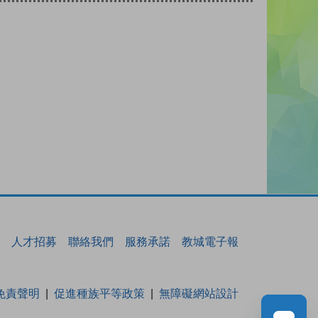
人才招募
聯絡我們
服務承諾
教城電子報
免責聲明
促進種族平等政策
無障礙網站設計