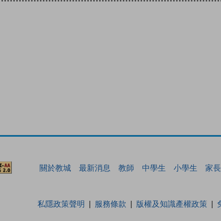
關於教城
最新消息
教師
中學生
小學生
家長
私隱政策聲明
服務條款
版權及知識產權政策