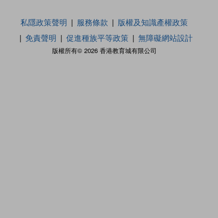
私隱政策聲明
服務條款
版權及知識產權政策
免責聲明
促進種族平等政策
無障礙網站設計
版權所有© 2026 香港教育城有限公司