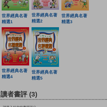
世界經典名著
世界經典名著
世界經典名著
精選2
精選1
精選3
世界經典名著
世界經典名著
精選4
精選5
讀者書評
(3)