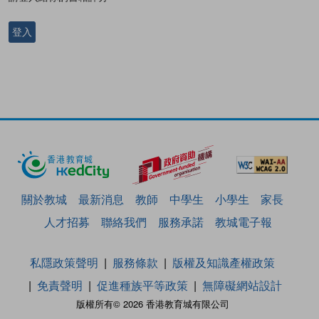
登入
關於教城
最新消息
教師
中學生
小學生
家長
人才招募
聯絡我們
服務承諾
教城電子報
私隱政策聲明
服務條款
版權及知識產權政策
免責聲明
促進種族平等政策
無障礙網站設計
版權所有© 2026 香港教育城有限公司