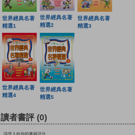
世界經典名著
世界經典名著
世界經典名著
精選2
精選1
精選3
世界經典名著
世界經典名著
精選4
精選5
讀者書評
(0)
請登入給你的書籍評分