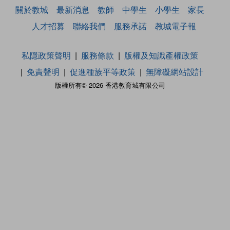
關於教城
最新消息
教師
中學生
小學生
家長
人才招募
聯絡我們
服務承諾
教城電子報
私隱政策聲明
服務條款
版權及知識產權政策
免責聲明
促進種族平等政策
無障礙網站設計
版權所有© 2026 香港教育城有限公司