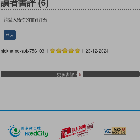
讀者書評
(6)
請登入給你的書籍評分
登入
nickname-spk-756103 |
| 23-12-2024
更多書評
5