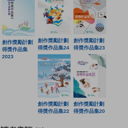
創作獎勵計劃
創作獎勵計劃
創作獎勵計劃
得獎作品集24
得獎作品集23
得獎作品集
2023
創作獎勵計劃
創作獎勵計劃
得獎作品集22
得獎作品集20