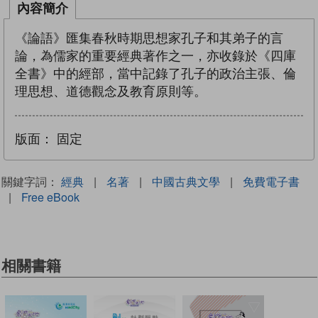
內容簡介
《論語》匯集春秋時期思想家孔子和其弟子的言
論，為儒家的重要經典著作之一，亦收錄於《四庫
全書》中的經部，當中記錄了孔子的政治主張、倫
理思想、道德觀念及教育原則等。
版面：
固定
關鍵字詞：
經典
|
名著
|
中國古典文學
|
免費電子書
|
Free eBook
相關書籍