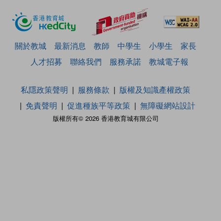
關於教城
最新消息
教師
中學生
小學生
家長
人才招募
聯絡我們
服務承諾
教城電子報
私隱政策聲明
服務條款
版權及知識產權政策
免責聲明
促進種族平等政策
無障礙網站設計
版權所有© 2026 香港教育城有限公司