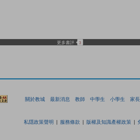
更多書評
3
關於教城
最新消息
教師
中學生
小學生
家長
私隱政策聲明
服務條款
版權及知識產權政策