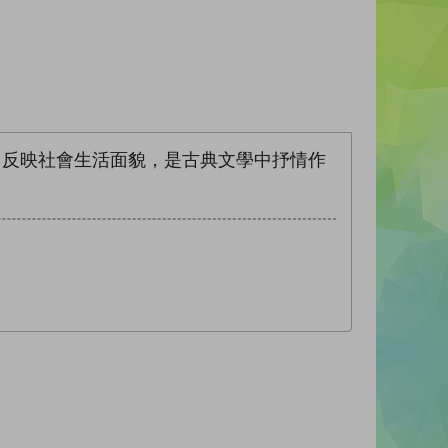
，反映社會生活面貌，是古典文學中抒情作