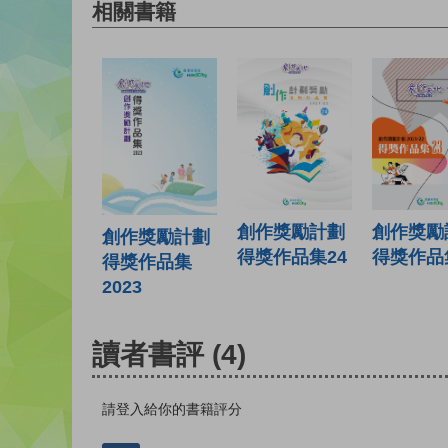
相關書籍
創作獎勵計劃
創作獎勵
創作獎勵計劃
得獎作品集24
得獎作品
得獎作品集
2023
讀者書評
(4)
請登入給你的書籍評分