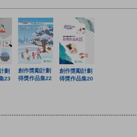
創作獎勵計劃
計劃
創作獎勵計劃
得獎作品集22
集23
得獎作品集20