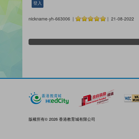
登入
nickname-yh-663006 |
| 21-08-2022
版權所有© 2026 香港教育城有限公司