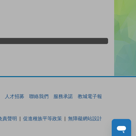
人才招募
聯絡我們
服務承諾
教城電子報
免責聲明
促進種族平等政策
無障礙網站設計