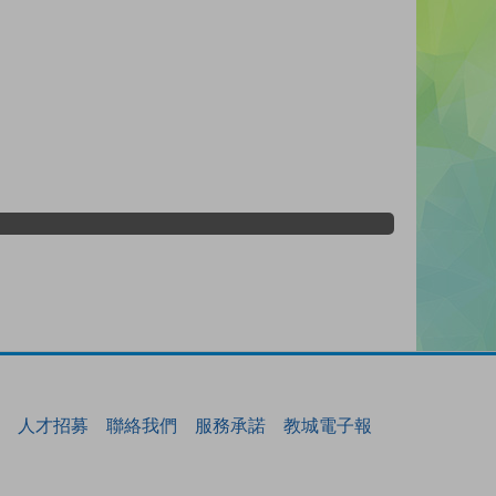
人才招募
聯絡我們
服務承諾
教城電子報