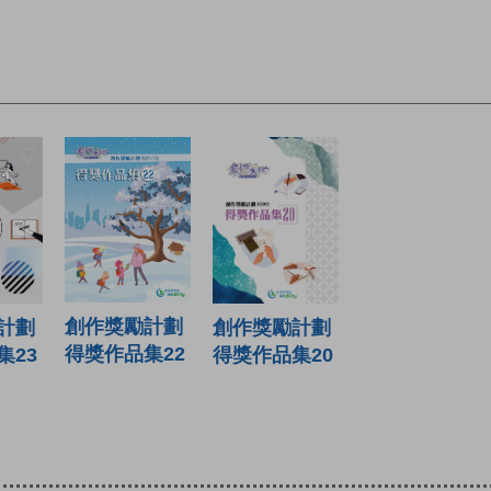
創作獎勵計劃
計劃
創作獎勵計劃
得獎作品集22
集23
得獎作品集20