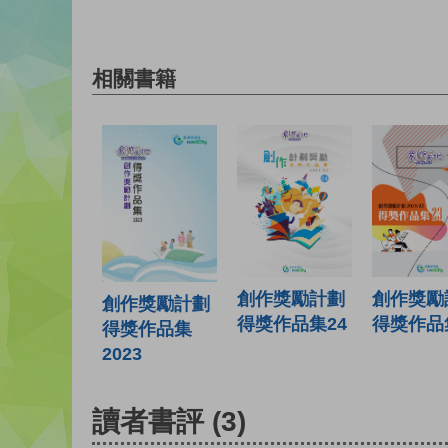
相關書籍
創作獎勵計劃
創作獎勵
創作獎勵計劃
得獎作品集24
得獎作品
得獎作品集
2023
讀者書評
(3)