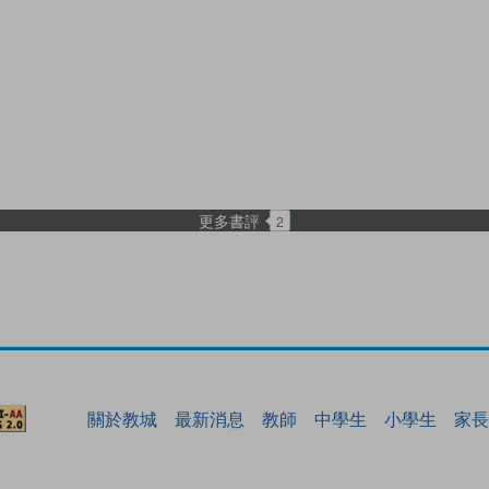
更多書評
2
關於教城
最新消息
教師
中學生
小學生
家長