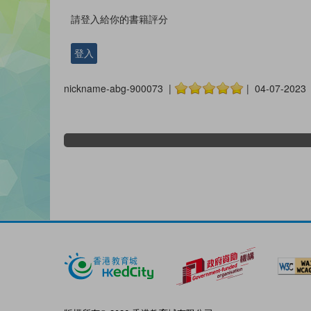
請登入給你的書籍評分
登入
nickname-abg-900073 |
| 04-07-2023