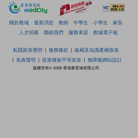
關於教城
最新消息
教師
中學生
小學生
家長
人才招募
聯絡我們
服務承諾
教城電子報
私隱政策聲明
服務條款
版權及知識產權政策
免責聲明
促進種族平等政策
無障礙網站設計
版權所有© 2026 香港教育城有限公司