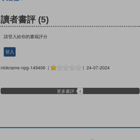
讀者書評
(5)
請登入給你的書籍評分
登入
nickname-npg-149406 |
| 24-07-2024
更多書評
4