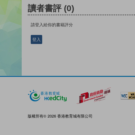
讀者書評
(0)
請登入給你的書籍評分
登入
版權所有© 2026 香港教育城有限公司