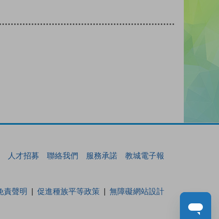
人才招募
聯絡我們
服務承諾
教城電子報
免責聲明
促進種族平等政策
無障礙網站設計