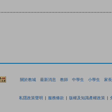
關於教城
最新消息
教師
中學生
小學生
家長
私隱政策聲明
服務條款
版權及知識產權政策