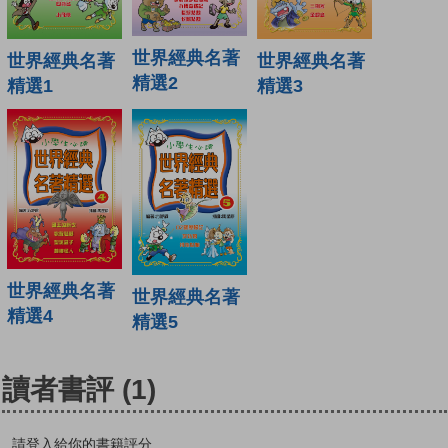
世界經典名著
世界經典名著
世界經典名著
精選2
精選1
精選3
世界經典名著
世界經典名著
精選4
精選5
讀者書評
(1)
請登入給你的書籍評分