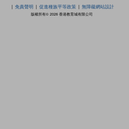
免責聲明
促進種族平等政策
無障礙網站設計
版權所有© 2026 香港教育城有限公司