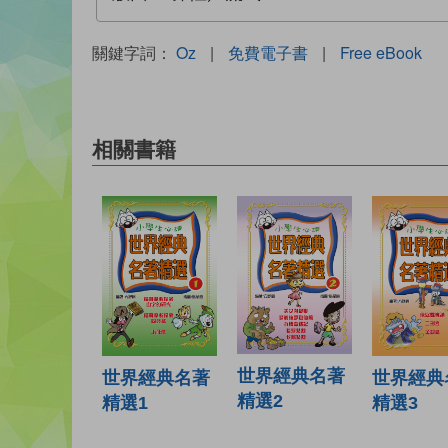
關鍵字詞：
Oz
|
免費電子書
|
Free eBook
相關書籍
世界經典名著
世界經典名著
世界經典
精選2
精選1
精選3