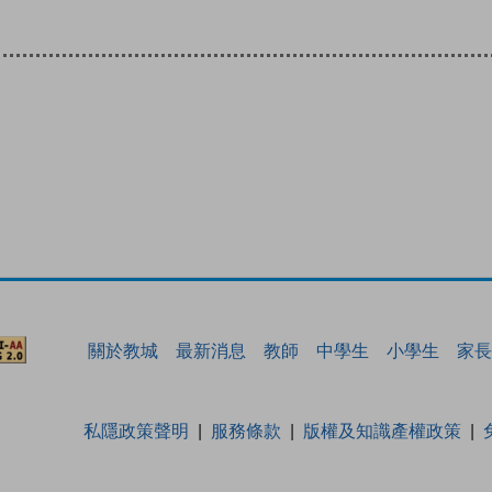
關於教城
最新消息
教師
中學生
小學生
家長
私隱政策聲明
服務條款
版權及知識產權政策