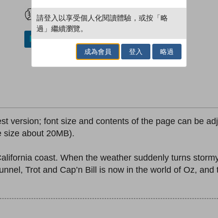
試閲
加入閱讀紀錄
請登入以享受個人化閱讀體驗，或按「略
過」繼續瀏覽。
加入／閱讀電子書
成為會員
登入
略過
est version; font size and contents of the page can be adju
le size about 20MB).
 California coast. When the weather suddenly turns stor
unnel, Trot and Cap’n Bill is now in the world of Oz, and 