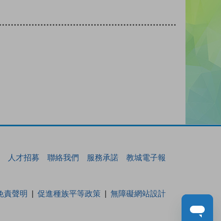
人才招募
聯絡我們
服務承諾
教城電子報
免責聲明
促進種族平等政策
無障礙網站設計