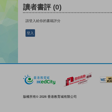
讀者書評
(0)
請登入給你的書籍評分
登入
版權所有© 2026 香港教育城有限公司