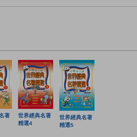
世界經典名著
名著
世界經典名著
精選4
精選5